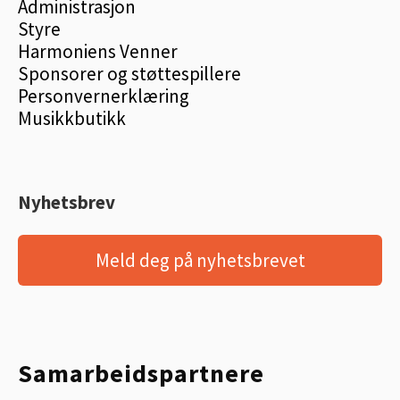
Administrasjon
Styre
Harmoniens Venner
Sponsorer og støttespillere
Personvernerklæring
Musikkbutikk
Nyhetsbrev
Meld deg på nyhetsbrevet
Samarbeidspartnere