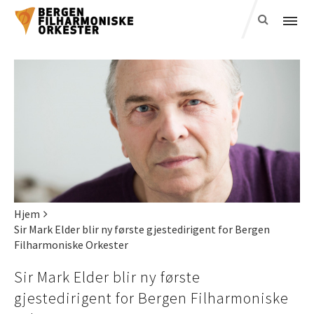
Hjem
Sir Mark Elder blir ny første gjestedirigent for Bergen
Filharmoniske Orkester
Sir Mark Elder blir ny første
gjestedirigent for Bergen Filharmoniske