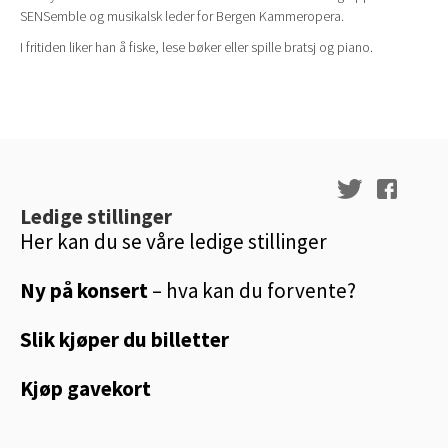
SENSemble og musikalsk leder for Bergen Kammeropera.
I fritiden liker han å fiske, lese bøker eller spille bratsj og piano.
Ledige stillinger
Her kan du se våre ledige stillinger
Ny på konsert
– hva kan du forvente?
Slik kjøper du billetter
Kjøp gavekort