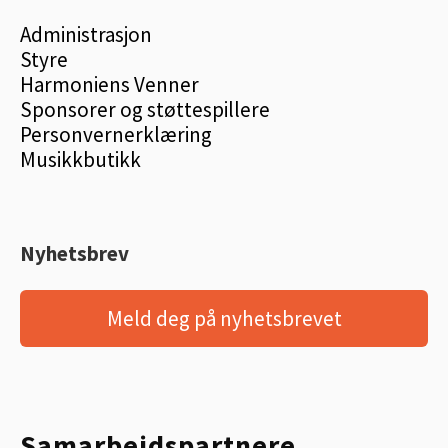
Administrasjon
Styre
Harmoniens Venner
Sponsorer og støttespillere
Personvernerklæring
Musikkbutikk
Nyhetsbrev
Meld deg på nyhetsbrevet
Samarbeidspartnere