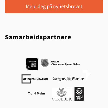
Meld deg på nyhetsbrevet
Samarbeidspartnere