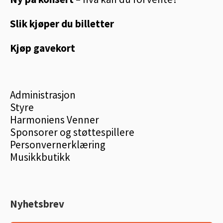
Slik kjøper du billetter
Kjøp gavekort
Administrasjon
Styre
Harmoniens Venner
Sponsorer og støttespillere
Personvernerklæring
Musikkbutikk
Nyhetsbrev