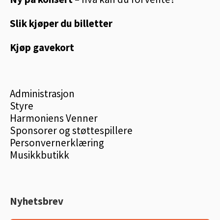
Slik kjøper du billetter
Kjøp gavekort
Administrasjon
Styre
Harmoniens Venner
Sponsorer og støttespillere
Personvernerklæring
Musikkbutikk
Nyhetsbrev