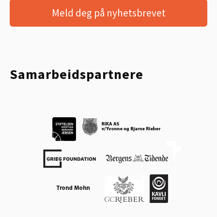
Meld deg på nyhetsbrevet
Samarbeidspartnere