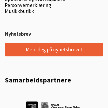
Personvernerklæring
Musikkbutikk
Nyhetsbrev
Meld deg på nyhetsbrevet
Samarbeidspartnere