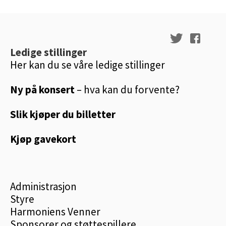
Ledige stillinger
Her kan du se våre ledige stillinger
Ny på konsert
– hva kan du forvente?
Slik kjøper du billetter
Kjøp gavekort
Administrasjon
Styre
Harmoniens Venner
Sponsorer og støttespillere