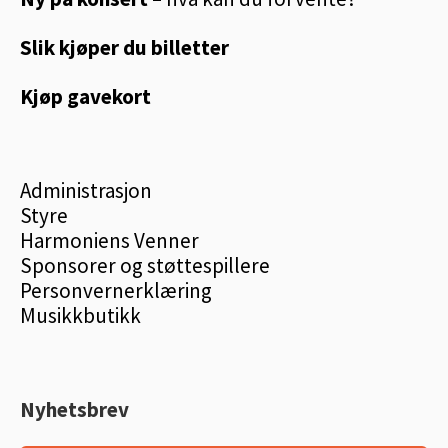
Slik kjøper du billetter
Kjøp gavekort
Administrasjon
Styre
Harmoniens Venner
Sponsorer og støttespillere
Personvernerklæring
Musikkbutikk
Nyhetsbrev