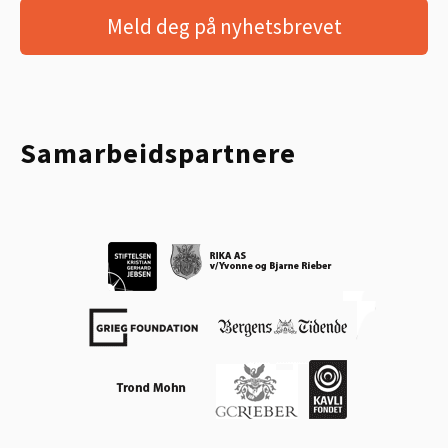
Meld deg på nyhetsbrevet
Samarbeidspartnere